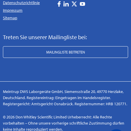
Datenschutzrichtlinie
Impressum
Sitemap
Treten Sie unserer Mailingliste bei:
MAILINGLISTE BEITRETEN
Meintrup DWS Laborgeräte GmbH, Siemensstraße 20, 49770 Herzlake,
Deutschland. Registereintrag: Eingetragen im Handelsregister.
Registergericht: Amtsgericht Osnabrück. Registernummer: HRB 120771.
© 2026 Don Whitley Scientific Limited Urheberrecht: Alle Rechte
vorbehalten – Ohne unsere vorherige schriftliche Zustimmung dürfen
keine Inhalte reproduziert werden.