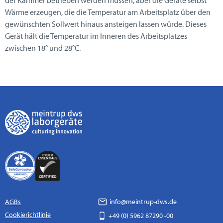
Wärme erzeugen, die die Temperatur am Arbeitsplatz über den
gewünschten Sollwert hinaus ansteigen lassen würde. Dieses
Gerät hält die Temperatur im Inneren des Arbeitsplatzes
zwischen 18° und 28°C.
AGBs
info@meintrup-dws.de
Cookierichtlinie
+49 (0) 5962 87290 -00