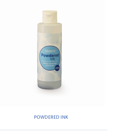
POWDERED INK