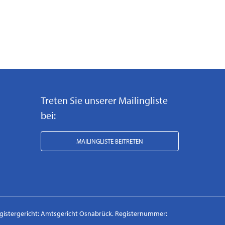
Treten Sie unserer Mailingliste
bei:
MAILINGLISTE BEITRETEN
egistergericht: Amtsgericht Osnabrück. Registernummer: