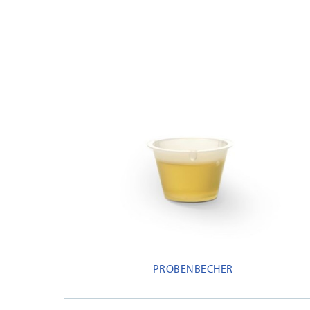
PROBENBECHER