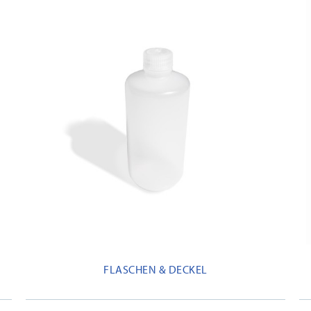
FLASCHEN & DECKEL