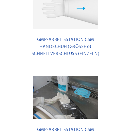
GMP-ARBEITSSTATION CSM
HANDSCHUH (GRÖSSE 6) S
CHNELLVERSCHLUSS (EINZELN)
GMP-ARBEITSSTATION CSM