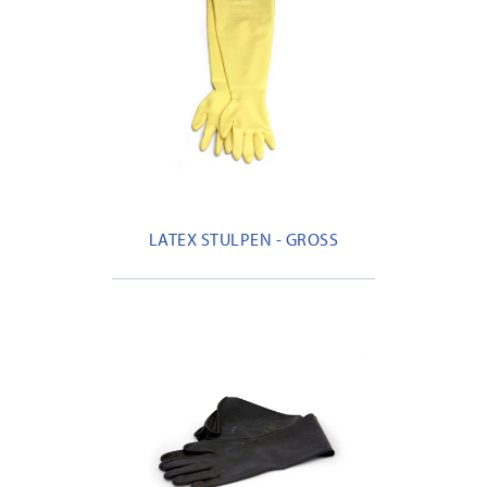
LATEX STULPEN - GROSS