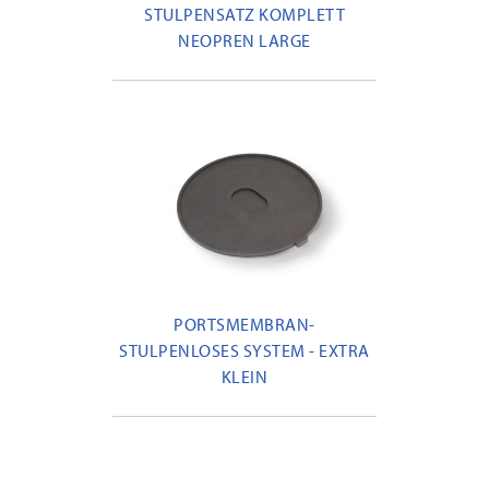
STULPENSATZ KOMPLETT
NEOPREN LARGE
PORTSMEMBRAN-
STULPENLOSES SYSTEM - EXTRA
KLEIN