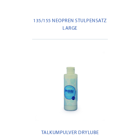
135/155 NEOPREN STULPENSATZ
LARGE
TALKUMPULVER DRYLUBE