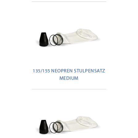
135/155 NEOPREN STULPENSATZ
MEDIUM