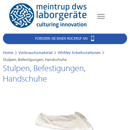
FORDERN SIE EINEN RÜCKRUF AN
Home
Verbrauchsmaterial
Whitley Arbeitsstationen
Stulpen, Befestigungen, Handschuhe
Stulpen, Befestigungen,
Handschuhe