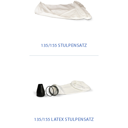
135/155 STULPENSATZ
135/155 LATEX STULPENSATZ