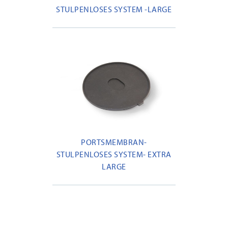
STULPENLOSES SYSTEM -LARGE
PORTSMEMBRAN-
STULPENLOSES SYSTEM- EXTRA
LARGE