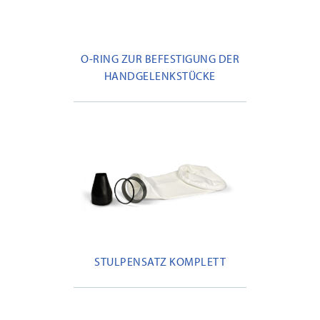
O-RING ZUR BEFESTIGUNG DER
HANDGELENKSTÜCKE
STULPENSATZ KOMPLETT