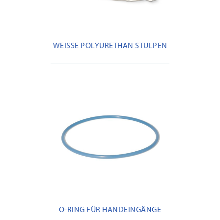
WEISSE POLYURETHAN STULPEN
O-RING FÜR HANDEINGÄNGE