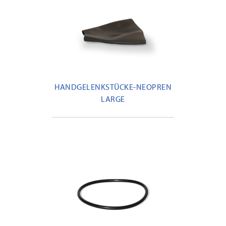
HANDGELENKSTÜCKE-NEOPREN
LARGE