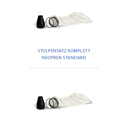
STULPENSATZ KOMPLETT
NEOPREN STANDARD