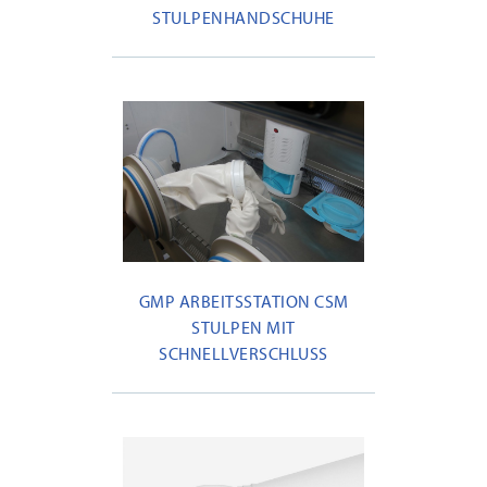
STULPENHANDSCHUHE
GMP ARBEITSSTATION CSM
STULPEN MIT
SCHNELLVERSCHLUSS