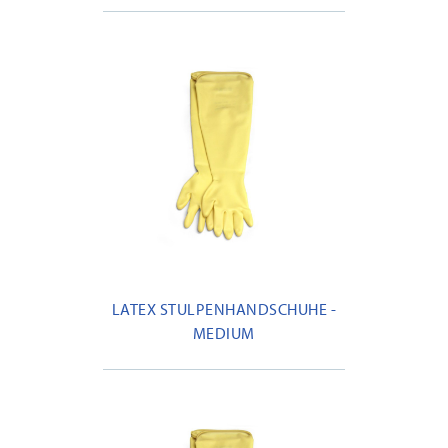
LATEX STULPENHANDSCHUHE -
MEDIUM