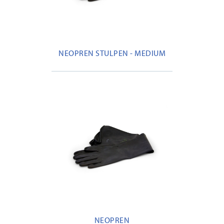
NEOPREN STULPEN - MEDIUM
NEOPREN