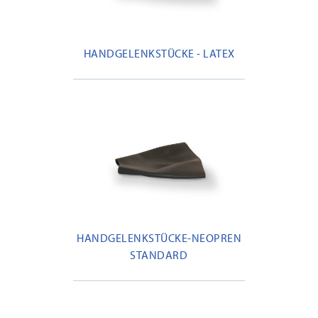
HANDGELENKSTÜCKE - LATEX
HANDGELENKSTÜCKE-NEOPREN
STANDARD