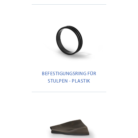
BEFESTIGUNGSRING FÜR
STULPEN - PLASTIK