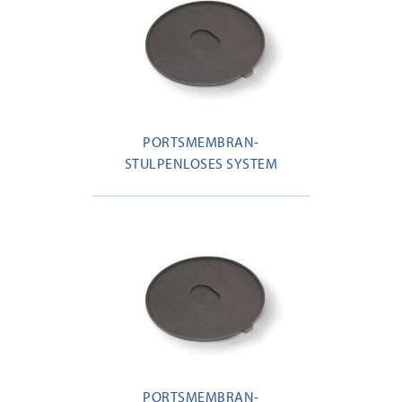
PORTSMEMBRAN-
STULPENLOSES SYSTEM
PORTSMEMBRAN-