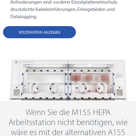
Anforderungen sind: vorderer Einzelplatteneinschub;
druckdichte Kabeleinführungen; Einlegeböden und
Datalogging.
SPEZIFIKATION ANZEIGEN
Wenn Sie die M155 HEPA
Arbeitsstation nicht benötigen, wie
wäre es mit der alternativen A155