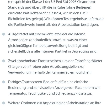
(entspricht der Klasse 1 der US Fed Std 209E Cleanroom
Standards und übertrifft die in Ruhe (ohne Bediener)
erreichte Partikelzahl der Klasse A, wie in den GMP-
Richtlinien festgelegt). Wir können Testergebnisse liefern, die
die Partikelwerte innerhalb der Arbeitsstation bestätigen.
Ausgestattet mit einem Ventilator, der die interne
Atmosphäre kontinuierlich umwälzt- was zu einer
gleichmäßigen Temperaturverteilung beiträgt und
sicherstellt, dass alle internen Partikel in Bewegung sind.
Zwei abnehmbare Frontscheiben, um den Transfer größerer
Chargen von Proben oder Ausrüstungsteilen zur
Verwendung innerhalb der Kammer zu ermöglichen.
Farbiges Touchscreen-Bedienfeld für eine einfache
Bedienung und zur visuellen Anzeige von Parametern wie
Temperatur, Feuchtigkeit und Schleusenzyklusstatus.
Weitere Optionen zur Anpassung der Arbeitsstation an Ihre