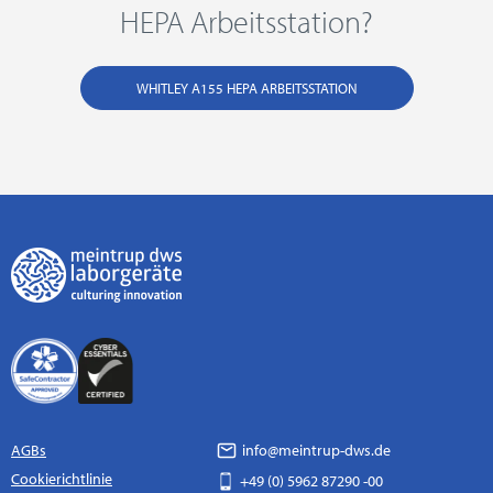
HEPA Arbeitsstation?
WHITLEY A155 HEPA ARBEITSSTATION
AGBs
info@meintrup-dws.de
Cookierichtlinie
+49 (0) 5962 87290 -00