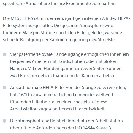
spezifische Atmosphäre für Ihre Experimente zu schaffen.
Die M155 HEPA ist mit dem einzigartigen internen Whitley HEPA-
Filtersystem ausgestattet. Die gesamte Atmosphäre wird
hunderte Male pro Stunde durch den Filter geleitet, was eine
schnelle Reinigung der Kammerumgebung gewährleistet.
Vier patentierte ovale Handeingänge ermöglichen Ihnen ein
bequemes Arbeiten mit Handschuhen oder mit bloßen
Händen. Mit den Handeingängen an zwei Seiten können
zwei Forscher nebeneinander in der Kammer arbeiten.
Anstatt normale HEPA-Filter von der Stange zu verwenden,
hat DWS in Zusammenarbeit mit einem der weltweit
führenden Filterhersteller einen speziell auf diese
Arbeitsstation zugeschnittenen Filter entwickelt.
Die atmosphärische Reinheit innerhalb der Arbeitsstation
übertrifft die Anforderungen der ISO 14644 Klasse 3