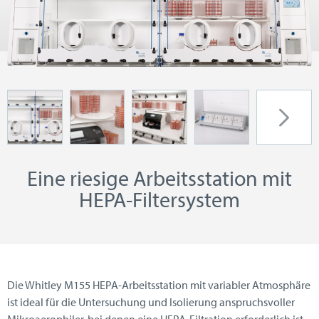
Eine riesige Arbeitsstation mit
HEPA-Filtersystem
Die Whitley M155 HEPA-Arbeitsstation mit variabler Atmosphäre
ist ideal für die Untersuchung und Isolierung anspruchsvoller