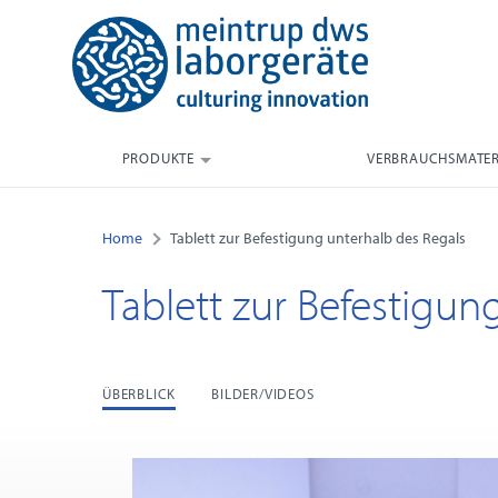
PRODUKTE
VERBRAUCHSMATER
Home
Tablett zur Befestigung unterhalb des Regals
Tablett zur Befestigun
ÜBERBLICK
BILDER/VIDEOS