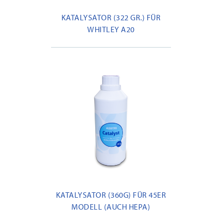
KATALYSATOR (322 GR.) FÜR
WHITLEY A20
KATALYSATOR (360G) FÜR 45ER
MODELL (AUCH HEPA)