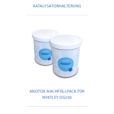
KATALYSATORHALTERUNG
ANOTOX-NACHFÜLLPACK FÜR
WHITLEY DG250