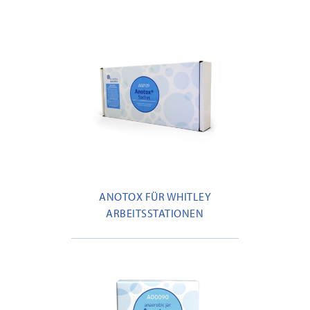
ANOTOX FÜR WHITLEY
ARBEITSSTATIONEN