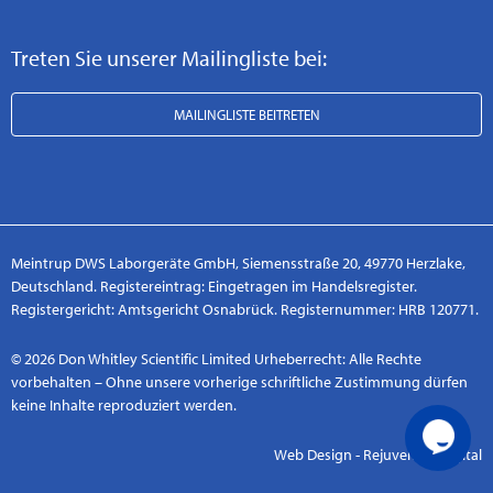
Treten Sie unserer Mailingliste bei:
MAILINGLISTE BEITRETEN
Meintrup DWS Laborgeräte GmbH, Siemensstraße 20, 49770 Herzlake,
Deutschland. Registereintrag: Eingetragen im Handelsregister.
Registergericht: Amtsgericht Osnabrück. Registernummer: HRB 120771.
© 2026 Don Whitley Scientific Limited Urheberrecht: Alle Rechte
vorbehalten – Ohne unsere vorherige schriftliche Zustimmung dürfen
keine Inhalte reproduziert werden.
Web Design - Rejuvenate Digital