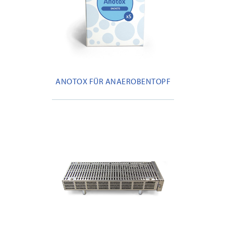
ANOTOX FÜR ANAEROBENTOPF