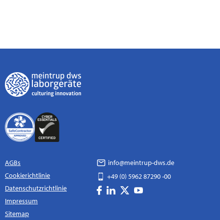
AGBs
info@meintrup-dws.de
Cookierichtlinie
+49 (0) 5962 87290 -00
Datenschutzrichtlinie
Impressum
Sitemap