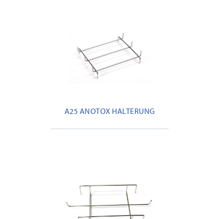
A25 ANOTOX HALTERUNG