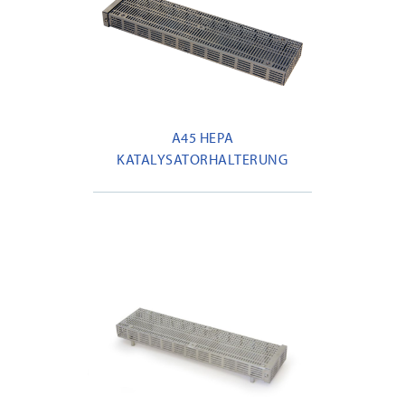
A45 HEPA
KATALYSATORHALTERUNG