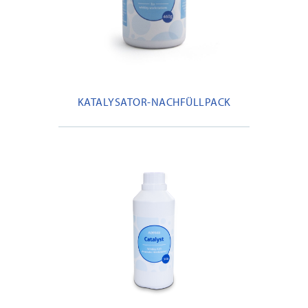
KATALYSATOR-NACHFÜLLPACK