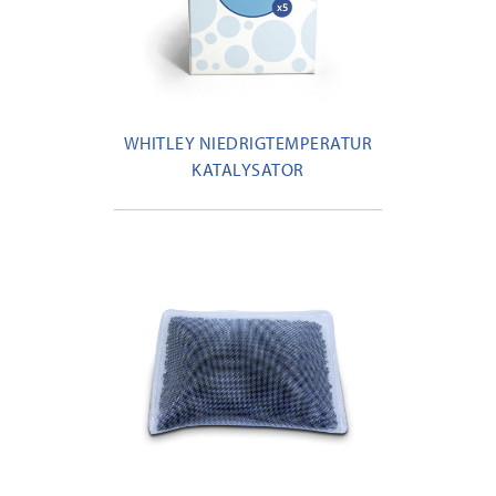
WHITLEY NIEDRIGTEMPERATUR
KATALYSATOR