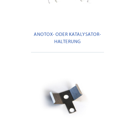
ANOTOX- ODER KATALYSATOR-
HALTERUNG