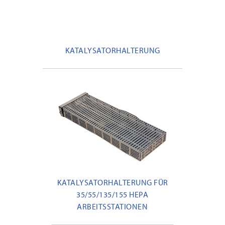
KATALYSATORHALTERUNG
KATALYSATORHALTERUNG FÜR
35/55/135/155 HEPA
ARBEITSSTATIONEN