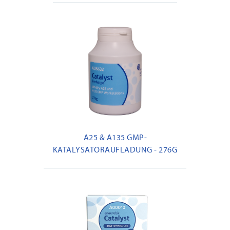
A25 & A135 GMP-
KATALYSATORAUFLADUNG - 276G