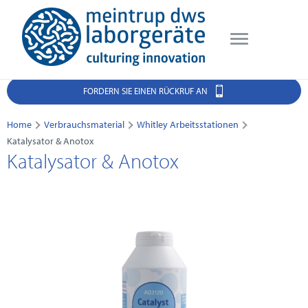
FORDERN SIE EINEN RÜCKRUF AN
Home
Verbrauchsmaterial
Whitley Arbeitsstationen
Katalysator & Anotox
Katalysator & Anotox