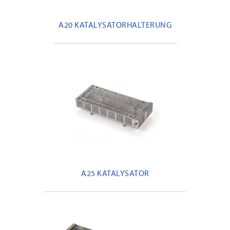
A20 KATALYSATORHALTERUNG
A25 KATALYSATOR