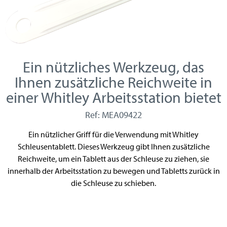
Ein nützliches Werkzeug, das
Ihnen zusätzliche Reichweite in
einer Whitley Arbeitsstation bietet
Ref: MEA09422
Ein nützlicher Griff für die Verwendung mit Whitley
Schleusentablett. Dieses Werkzeug gibt Ihnen zusätzliche
Reichweite, um ein Tablett aus der Schleuse zu ziehen, sie
innerhalb der Arbeitsstation zu bewegen und Tabletts zurück in
die Schleuse zu schieben.