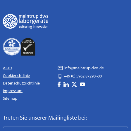
AGBs
info@meintrup-dws.de
Cookierichtlinie
+49 (0) 5962 87290 -00
Datenschutzrichtlinie
Impressum
Sitemap
Treten Sie unserer Mailingliste bei: