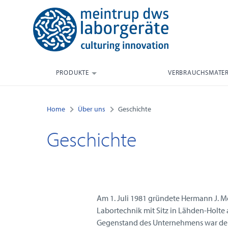
PRODUKTE
VERBRAUCHSMATER
Home
Über uns
Geschichte
Geschichte
Am 1. Juli 1981 gründete Hermann J. M
Labortechnik mit Sitz in Lähden-Holte
Gegenstand des Unternehmens war der