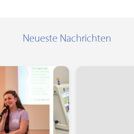
Neueste Nachrichten