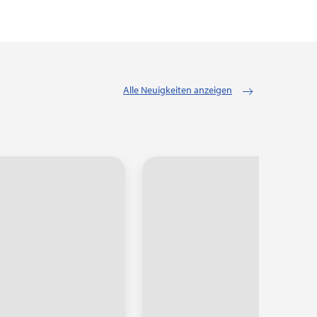
Alle Neuigkeiten anzeigen