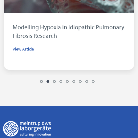
Modelling Hypoxia in Idiopathic Pulmonary
Fibrosis Research
View Article