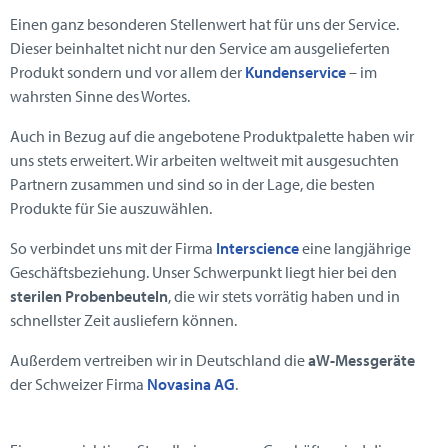
Einen ganz besonderen Stellenwert hat für uns der Service.
Dieser beinhaltet nicht nur den Service am ausgelieferten
Produkt sondern und vor allem der
Kundenservice
– im
wahrsten Sinne des Wortes.
Auch in Bezug auf die angebotene Produktpalette haben wir
uns stets erweitert. Wir arbeiten weltweit mit ausgesuchten
Partnern zusammen und sind so in der Lage, die besten
Produkte für Sie auszuwählen.
So verbindet uns mit der Firma
Interscience
eine langjährige
Geschäftsbeziehung. Unser Schwerpunkt liegt hier bei den
sterilen Probenbeuteln
, die wir stets vorrätig haben und in
schnellster Zeit ausliefern können.
Außerdem vertreiben wir in Deutschland die
aW-Messgeräte
der Schweizer Firma
Novasina AG
.