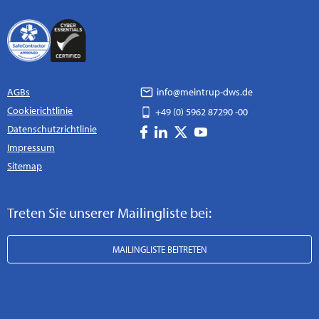
AGBs
info@meintrup-dws.de
Cookierichtlinie
+49 (0) 5962 87290 -00
Datenschutzrichtlinie
Impressum
Sitemap
Treten Sie unserer Mailingliste bei:
MAILINGLISTE BEITRETEN