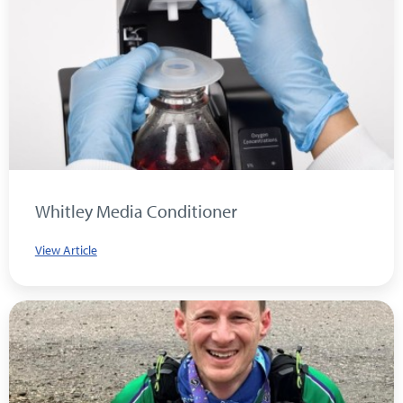
Whitley Media Conditioner
View Article