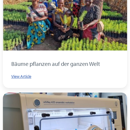
Bäume pflanzen auf der ganzen Welt
View Article