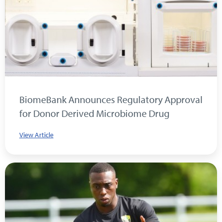
BiomeBank Announces Regulatory Approval
for Donor Derived Microbiome Drug
View Article