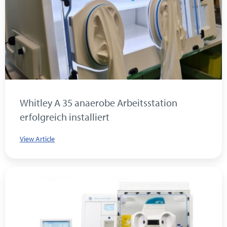
Whitley A 35 anaerobe Arbeitsstation
erfolgreich installiert
View Article