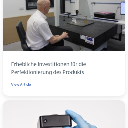
Erhebliche Investitionen für die
Perfektionierung des Produkts
View Article