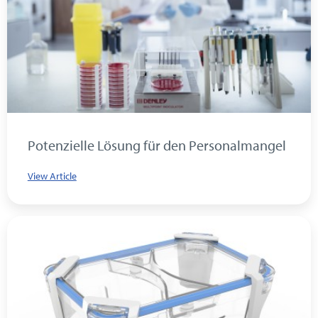
Potenzielle Lösung für den Personalmangel
View Article