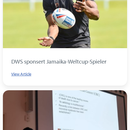
DWS sponsert Jamaika-Weltcup-Spieler
View Article