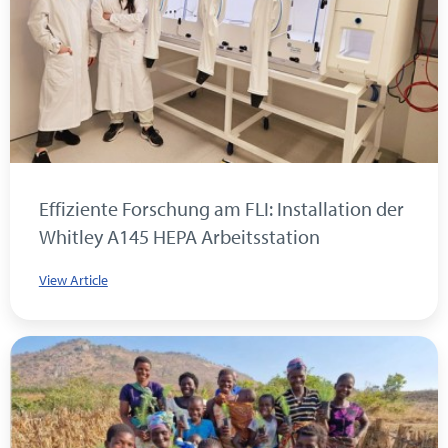
Effiziente Forschung am FLI: Installation der
Whitley A145 HEPA Arbeitsstation
View Article