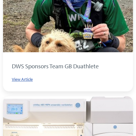
DWS Sponsors Team GB Duathlete
View Article